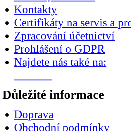
Kontakty
Certifikáty na servis a pr
Zpracování účetnictví
Prohlášení o GDPR
Najdete nás také na:
Důležité informace
Doprava
Obchodní podmínky