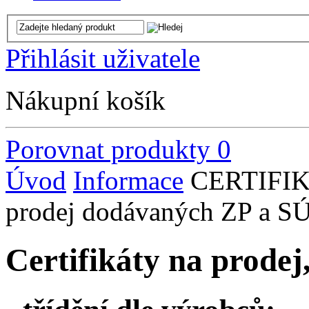
Přihlásit uživatele
Nákupní košík
Porovnat produkty
0
Úvod
Informace
CERTIFIKÁ
prodej dodávaných ZP a 
Certifikáty na prodej