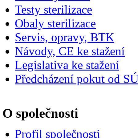
Testy sterilizace
Obaly sterilizace
Servis, opravy, BTK
Návody, CE ke stažení
Legislativa ke stažení
Předcházení pokut od S
O společnosti
Profil společnosti