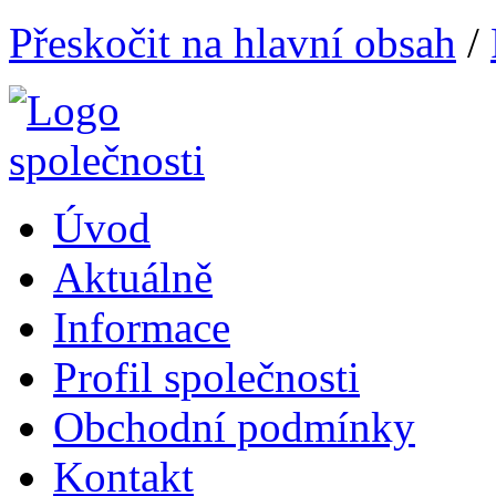
Přeskočit na hlavní obsah
/
Úvod
Aktuálně
Informace
Profil společnosti
Obchodní podmínky
Kontakt