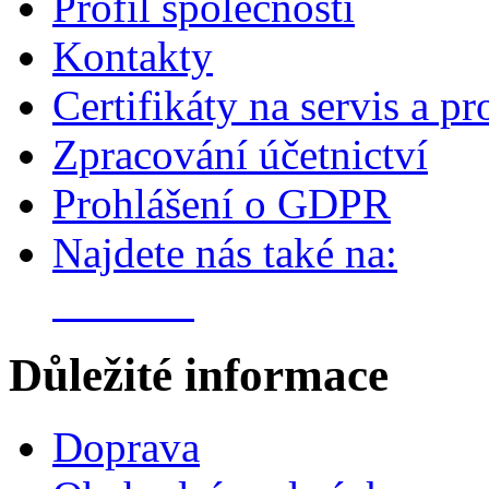
Profil společnosti
Kontakty
Certifikáty na servis a pr
Zpracování účetnictví
Prohlášení o GDPR
Najdete nás také na:
Důležité informace
Doprava