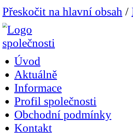
Přeskočit na hlavní obsah
/
Úvod
Aktuálně
Informace
Profil společnosti
Obchodní podmínky
Kontakt