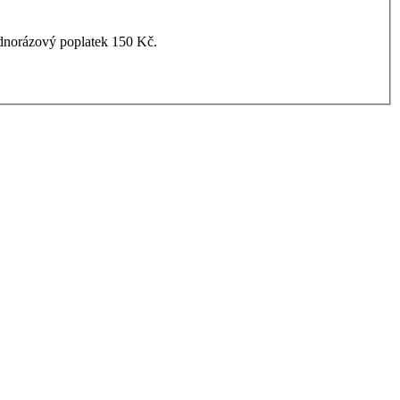
dnorázový poplatek 150 Kč.