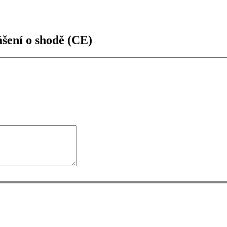
ášení o shodě (CE)