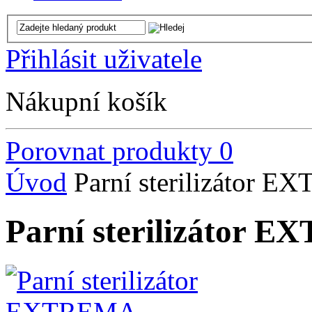
Přihlásit uživatele
Nákupní košík
Porovnat produkty
0
Úvod
Parní sterilizátor
Parní sterilizátor