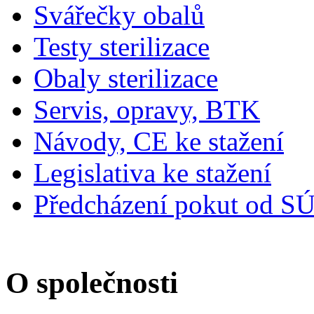
Svářečky obalů
Testy sterilizace
Obaly sterilizace
Servis, opravy, BTK
Návody, CE ke stažení
Legislativa ke stažení
Předcházení pokut od S
O společnosti