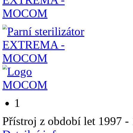
1
Přístroj z období let 1997 -