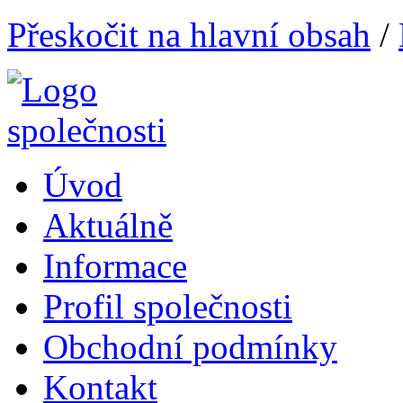
Přeskočit na hlavní obsah
/
Úvod
Aktuálně
Informace
Profil společnosti
Obchodní podmínky
Kontakt