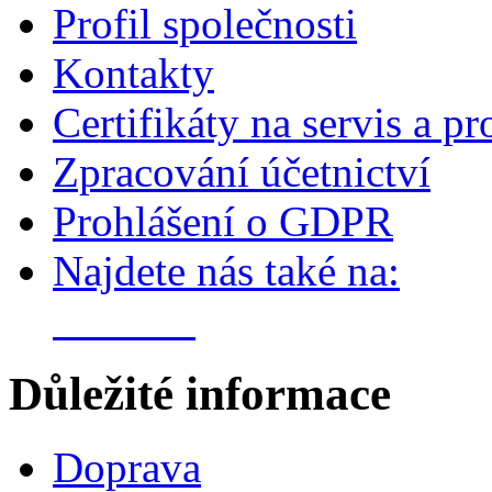
Profil společnosti
Kontakty
Certifikáty na servis a pr
Zpracování účetnictví
Prohlášení o GDPR
Najdete nás také na:
Důležité informace
Doprava