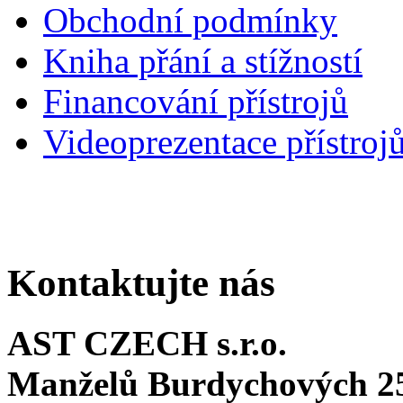
Obchodní podmínky
Kniha přání a stížností
Financování přístrojů
Videoprezentace přístroj
Kontaktujte nás
AST CZECH s.r.o.
Manželů Burdychových 2