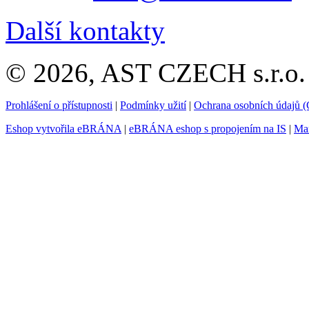
Další kontakty
© 2026, AST CZECH s.r.o. 
Prohlášení o přístupnosti
|
Podmínky užití
|
Ochrana osobních údajů
Eshop vytvořila eBRÁNA
|
eBRÁNA eshop s propojením na IS
|
Mar