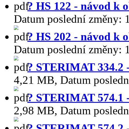
? HS 122 - návod k o
Datum poslední změny:
? HS 202 - návod k o
Datum poslední změny:
? STERIMAT 334.2 -
4,21 MB
,
Datum posledn
? STERIMAT 574.1 -
2,98 MB
,
Datum posledn
? STERIMAT 574.2 -