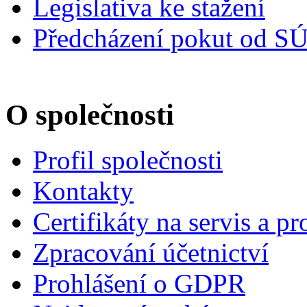
Legislativa ke stažení
Předcházení pokut od S
O společnosti
Profil společnosti
Kontakty
Certifikáty na servis a pr
Zpracování účetnictví
Prohlášení o GDPR