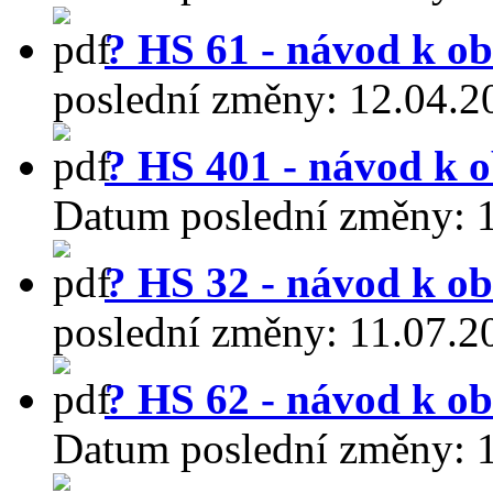
? HS 61 - návod k ob
poslední změny:
12.04.2
? HS 401 - návod k o
Datum poslední změny:
? HS 32 - návod k ob
poslední změny:
11.07.2
? HS 62 - návod k ob
Datum poslední změny: