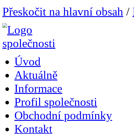
Přeskočit na hlavní obsah
/
Úvod
Aktuálně
Informace
Profil společnosti
Obchodní podmínky
Kontakt