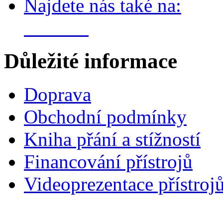
Najdete nás také na:
Důležité informace
Doprava
Obchodní podmínky
Kniha přání a stížností
Financování přístrojů
Videoprezentace přístroj