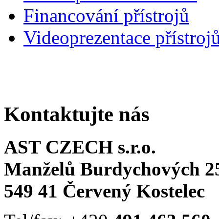
Financování přístrojů
Videoprezentace přístroj
Kontaktujte nás
AST CZECH s.r.o.
Manželů Burdychových 2
549 41 Červený Kostelec