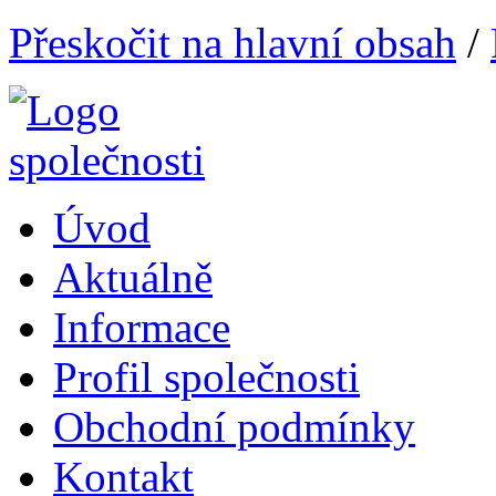
Přeskočit na hlavní obsah
/
Úvod
Aktuálně
Informace
Profil společnosti
Obchodní podmínky
Kontakt