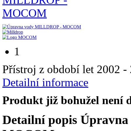
1
Přístroj z období let 2002 -
Detailní informace
Produkt již bohužel není 
Detailní popis Úprav