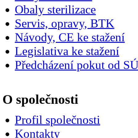
Obaly sterilizace
Servis, opravy, BTK
Návody, CE ke stažení
Legislativa ke stažení
Předcházení pokut od S
O společnosti
Profil společnosti
Kontakty