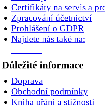
Certifikáty na servis a pr
Zpracování účetnictví
Prohlášení o GDPR
Najdete nás také na:
Důležité informace
Doprava
Obchodní podmínky
Kniha přání a stížností