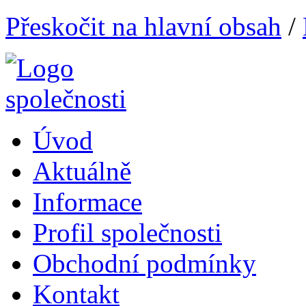
Přeskočit na hlavní obsah
/
Úvod
Aktuálně
Informace
Profil společnosti
Obchodní podmínky
Kontakt