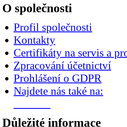
O společnosti
Profil společnosti
Kontakty
Certifikáty na servis a pr
Zpracování účetnictví
Prohlášení o GDPR
Najdete nás také na:
Důležité informace