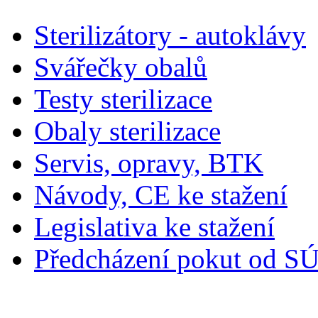
Sterilizátory - autoklávy
Svářečky obalů
Testy sterilizace
Obaly sterilizace
Servis, opravy, BTK
Návody, CE ke stažení
Legislativa ke stažení
Předcházení pokut od S