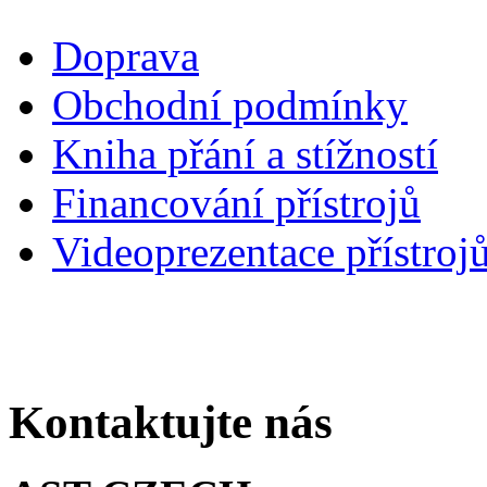
Doprava
Obchodní podmínky
Kniha přání a stížností
Financování přístrojů
Videoprezentace přístroj
Kontaktujte nás