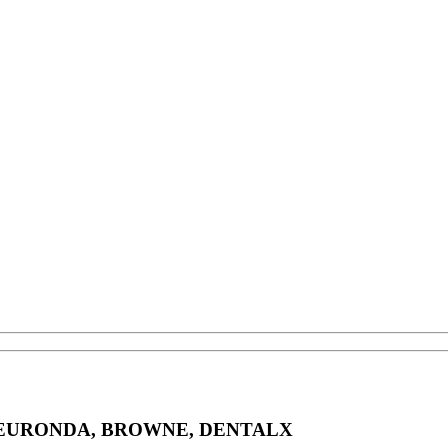
 EURONDA, BROWNE, DENTALX